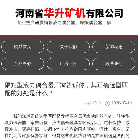
网站首页
关于我们
新闻动态
产品中心
厂房一角
联系我们
限矩型液力偶合器厂家告诉你，其正确选型匹
配的好处是什么？
1540
2020-05-14
我们知道正确选型匹配是发挥偶合器优良功能的基础。限矩型
液力偶合器厂家
告诉你，液力偶合器具有轻载启动、过载保护、减
缓冲击、隔离扭振、协调多动力机均衡同步驱动、调速、离合、柔
性制动等许多优异功能，但是这些优良功能均是在正确选型匹配的